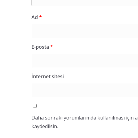
Ad
*
E-posta
*
İnternet sitesi
Daha sonraki yorumlarımda kullanılması için a
kaydedilsin.