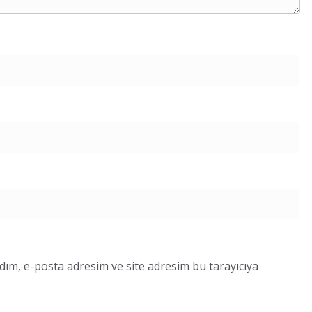
dım, e-posta adresim ve site adresim bu tarayıcıya