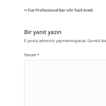
Fiat Professional’dan sıfır faizli kredi
Bir yanıt yazın
E-posta adresiniz yayınlanmayacak.
Gerekli al
Yorum
*