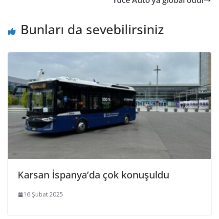
Bunları da sevebilirsiniz
Karsan İspanya’da çok konuşuldu
16 Şubat 2025