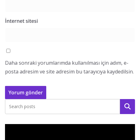
İnternet sitesi
Daha sonraki yorumlarımda kullanılması için adım, e-
posta adresim ve site adresim bu tarayıcıya kaydedilsin.
Ara