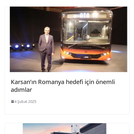
Karsan’ın Romanya hedefi için önemli
adımlar
4 Şubat 2025