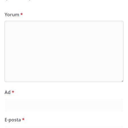
Yorum
*
Ad
*
E-posta
*