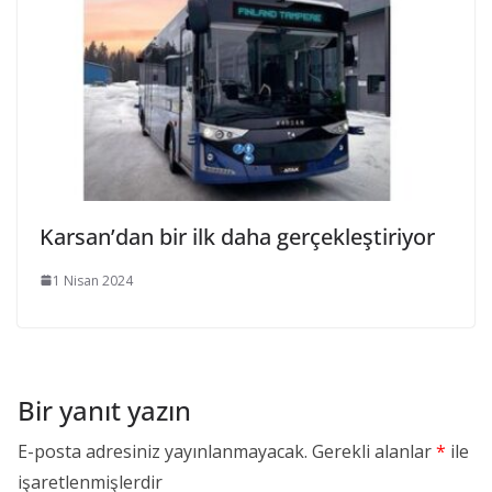
Karsan’dan bir ilk daha gerçekleştiriyor
1 Nisan 2024
Bir yanıt yazın
E-posta adresiniz yayınlanmayacak.
Gerekli alanlar
*
ile
işaretlenmişlerdir