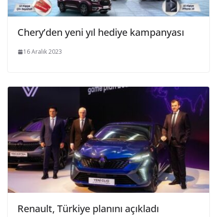
Chery’den yeni yıl hediye kampanyası
16 Aralık 2023
Renault, Türkiye planını açıkladı