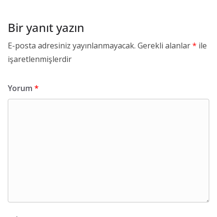
Bir yanıt yazın
E-posta adresiniz yayınlanmayacak.
Gerekli alanlar
*
ile
işaretlenmişlerdir
Yorum
*