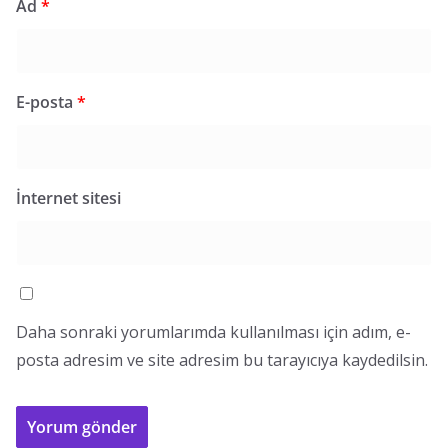
Ad
*
E-posta
*
İnternet sitesi
Daha sonraki yorumlarımda kullanılması için adım, e-
posta adresim ve site adresim bu tarayıcıya kaydedilsin.