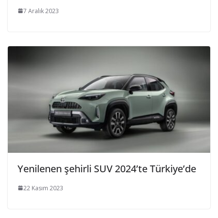
7 Aralık 2023
Yenilenen şehirli SUV 2024’te Türkiye’de
22 Kasım 2023