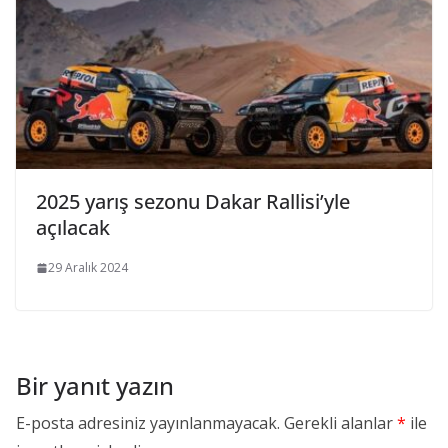
2025 yarış sezonu Dakar Rallisi’yle
açılacak
29 Aralık 2024
Bir yanıt yazın
E-posta adresiniz yayınlanmayacak.
Gerekli alanlar
*
ile