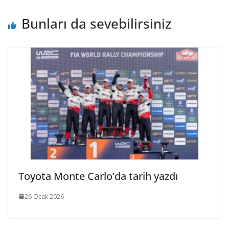
Bunları da sevebilirsiniz
Toyota Monte Carlo’da tarih yazdı
26 Ocak 2026