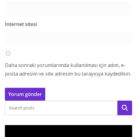
İnternet sitesi
Daha sonraki yorumlarımda kullanılması için adım, e-
posta adresim ve site adresim bu tarayıcıya kaydedilsin.
Ara