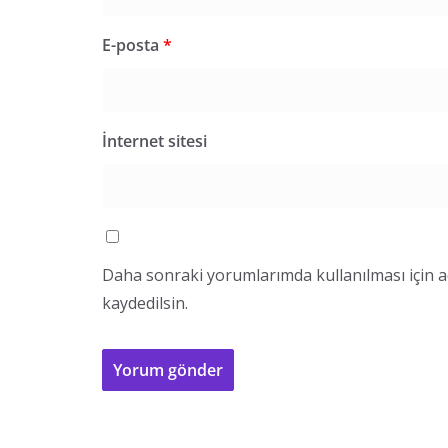
E-posta
*
İnternet sitesi
Daha sonraki yorumlarımda kullanılması için a
kaydedilsin.