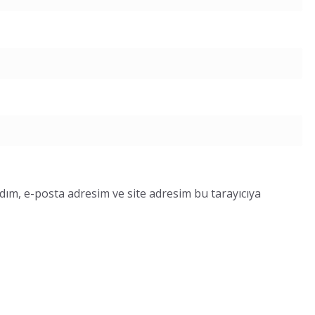
dım, e-posta adresim ve site adresim bu tarayıcıya