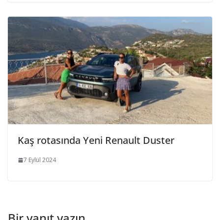
Kaş rotasında Yeni Renault Duster
7 Eylül 2024
Bir yanıt yazın