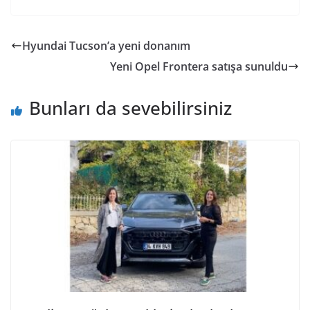
Hyundai Tucson’a yeni donanım
Yeni Opel Frontera satışa sunuldu
Bunları da sevebilirsiniz