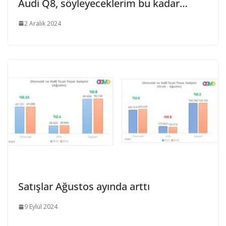
Audi Q8, söyleyeceklerim bu kadar…
2 Aralık 2024
Satışlar Ağustos ayında arttı
9 Eylül 2024