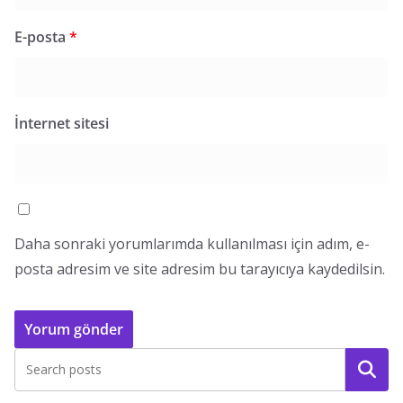
E-posta
*
İnternet sitesi
Daha sonraki yorumlarımda kullanılması için adım, e-
posta adresim ve site adresim bu tarayıcıya kaydedilsin.
Ara