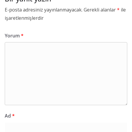
E-posta adresiniz yayınlanmayacak.
Gerekli alanlar
*
ile
işaretlenmişlerdir
Yorum
*
Ad
*