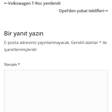
Volkswagen T-Roc yenilendi
Opel’den şubat teklifleri
Bir yanıt yazın
E-posta adresiniz yayınlanmayacak.
Gerekli alanlar
*
ile
işaretlenmişlerdir
Yorum
*