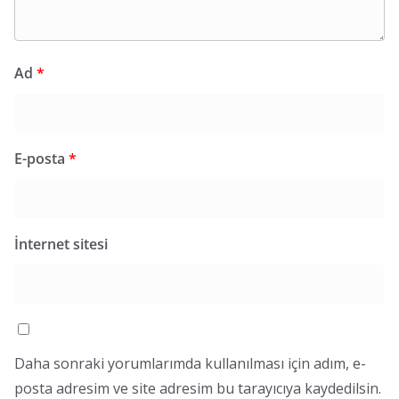
Ad
*
E-posta
*
İnternet sitesi
Daha sonraki yorumlarımda kullanılması için adım, e-
posta adresim ve site adresim bu tarayıcıya kaydedilsin.