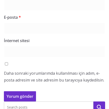
E-posta
*
İnternet sitesi
Daha sonraki yorumlarımda kullanılması için adım, e-
posta adresim ve site adresim bu tarayıcıya kaydedilsin.
Ara