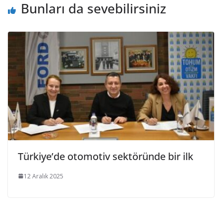
Bunları da sevebilirsiniz
Türkiye’de otomotiv sektöründe bir ilk
12 Aralık 2025