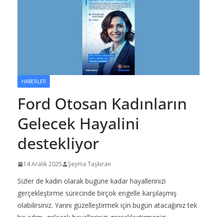
HABERLER
Ford Otosan Kadınların
Gelecek Hayalini
destekliyor
14 Aralık 2025
Şeyma Taşkıran
Sizler de kadın olarak bugüne kadar hayallerinizi
gerçekleştirme sürecinde birçok engelle karşılaşmış
olabilirsiniz. Yarını güzelleştirmek için bugün atacağınız tek