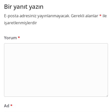
Bir yanıt yazın
E-posta adresiniz yayınlanmayacak.
Gerekli alanlar
*
ile
işaretlenmişlerdir
Yorum
*
Ad
*