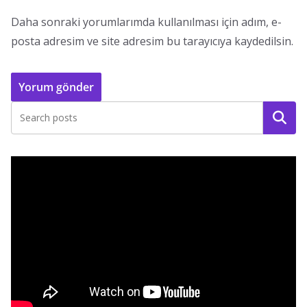
Daha sonraki yorumlarımda kullanılması için adım, e-
posta adresim ve site adresim bu tarayıcıya kaydedilsin.
Ara