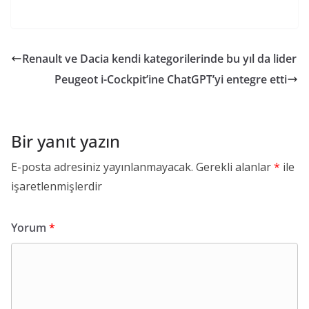
Renault ve Dacia kendi kategorilerinde bu yıl da lider
Peugeot i-Cockpit’ine ChatGPT’yi entegre etti
Bir yanıt yazın
E-posta adresiniz yayınlanmayacak.
Gerekli alanlar
*
ile
işaretlenmişlerdir
Yorum
*