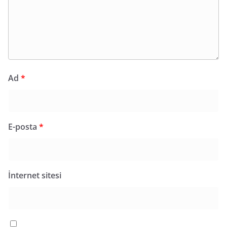
Ad
*
E-posta
*
İnternet sitesi