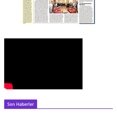
Son Haberler