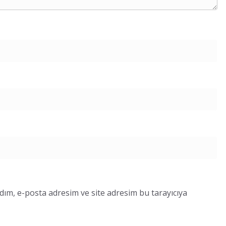
dım, e-posta adresim ve site adresim bu tarayıcıya