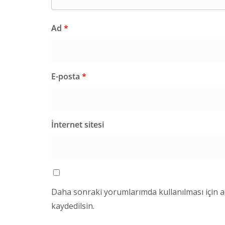
Ad
*
E-posta
*
İnternet sitesi
Daha sonraki yorumlarımda kullanılması için a
kaydedilsin.