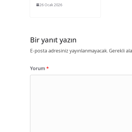
26 Ocak 2026
Bir yanıt yazın
E-posta adresiniz yayınlanmayacak.
Gerekli al
Yorum
*