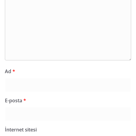
Ad
*
E-posta
*
İnternet sitesi