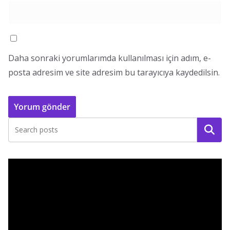
Daha sonraki yorumlarımda kullanılması için adım, e-
posta adresim ve site adresim bu tarayıcıya kaydedilsin.
Ara