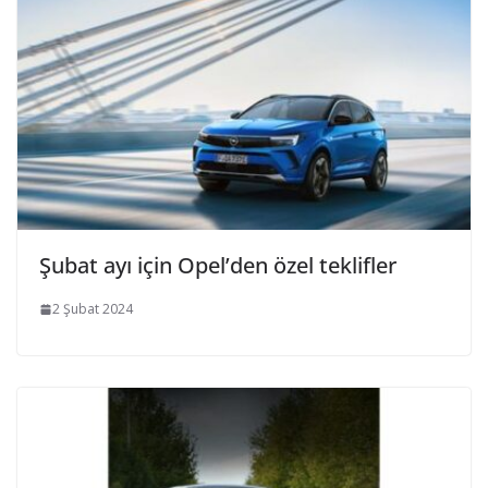
Şubat ayı için Opel’den özel teklifler
2 Şubat 2024