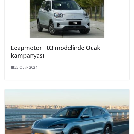
Leapmotor T03 modelinde Ocak
kampanyası
25 Ocak 2024