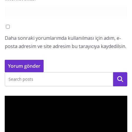
Daha sonraki yorumlarımda kullanılması için adım, e-
posta adresim ve site adresim bu tarayıcıya kaydedilsin.
Ara