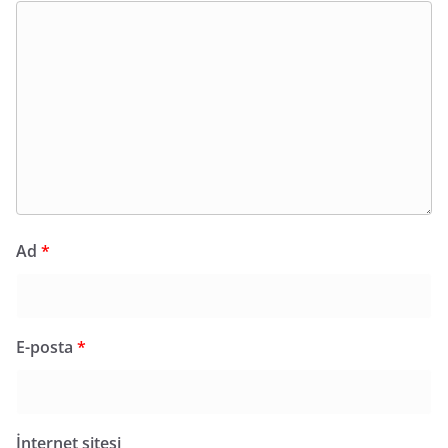
Ad
*
E-posta
*
İnternet sitesi