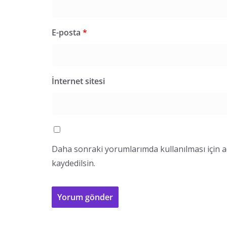
E-posta
*
İnternet sitesi
Daha sonraki yorumlarımda kullanılması için a
kaydedilsin.