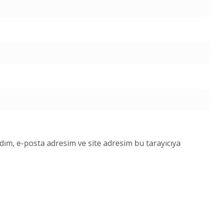
dım, e-posta adresim ve site adresim bu tarayıcıya