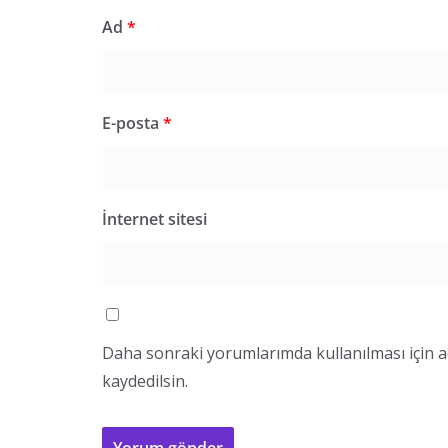
Ad
*
E-posta
*
İnternet sitesi
Daha sonraki yorumlarımda kullanılması için a
kaydedilsin.