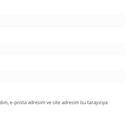
dım, e-posta adresim ve site adresim bu tarayıcıya