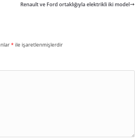
Renault ve Ford ortaklığıyla elektrikli iki model
anlar
*
ile işaretlenmişlerdir