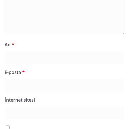
Ad
*
E-posta
*
İnternet sitesi