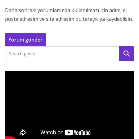
Daha sonraki yorumlarımda kullanılması için adım, e-
posta adresim ve site adresim bu tarayıcıya kaydedilsin.
Ara