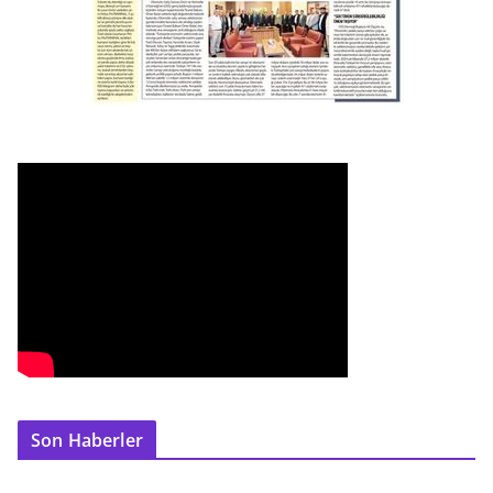
Son Haberler