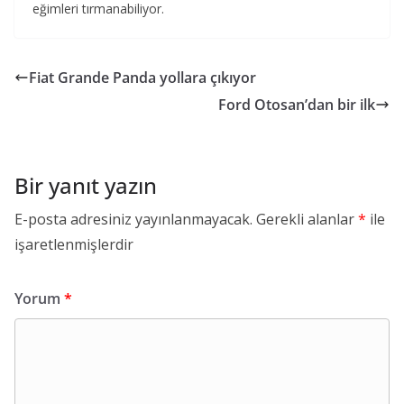
eğimleri tırmanabiliyor.
Fiat Grande Panda yollara çıkıyor
Ford Otosan’dan bir ilk
Bir yanıt yazın
E-posta adresiniz yayınlanmayacak.
Gerekli alanlar
*
ile
işaretlenmişlerdir
Yorum
*