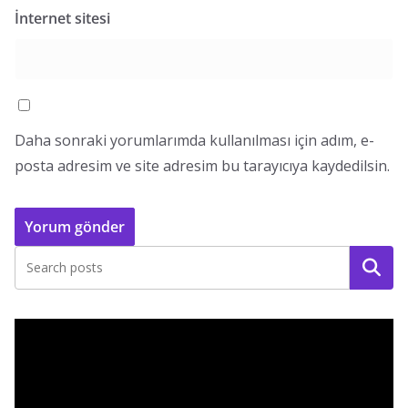
İnternet sitesi
Daha sonraki yorumlarımda kullanılması için adım, e-
posta adresim ve site adresim bu tarayıcıya kaydedilsin.
Ara