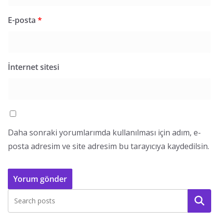
E-posta
*
İnternet sitesi
Daha sonraki yorumlarımda kullanılması için adım, e-
posta adresim ve site adresim bu tarayıcıya kaydedilsin.
Ara