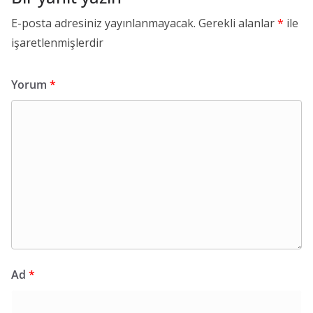
E-posta adresiniz yayınlanmayacak.
Gerekli alanlar
*
ile
işaretlenmişlerdir
Yorum
*
Ad
*