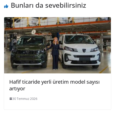
Bunları da sevebilirsiniz
Hafif ticaride yerli üretim model sayısı
artıyor
30 Temmuz 2026