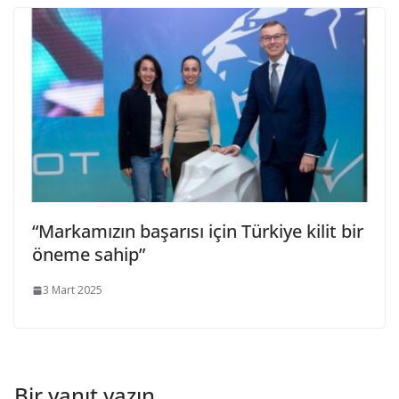
“Markamızın başarısı için Türkiye kilit bir
öneme sahip”
3 Mart 2025
Bir yanıt yazın