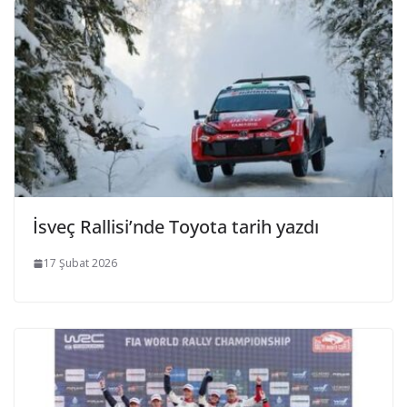
İsveç Rallisi’nde Toyota tarih yazdı
17 Şubat 2026