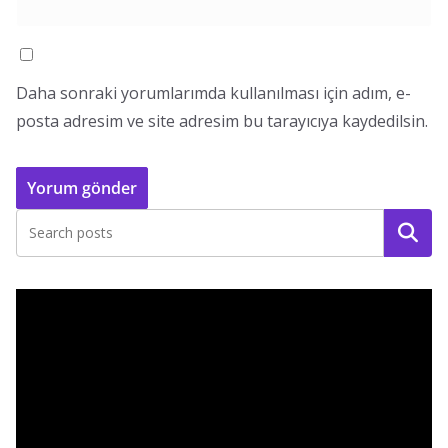
Daha sonraki yorumlarımda kullanılması için adım, e-
posta adresim ve site adresim bu tarayıcıya kaydedilsin.
Ara