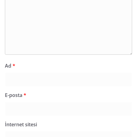
Ad
*
E-posta
*
İnternet sitesi