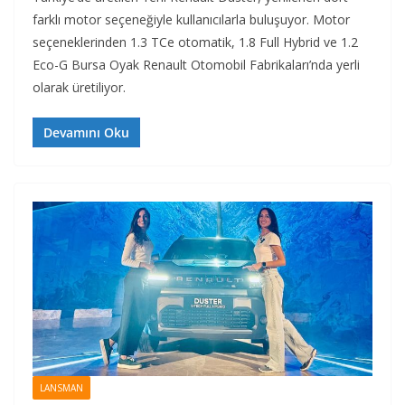
farklı motor seçeneğiyle kullanıcılarla buluşuyor. Motor
seçeneklerinden 1.3 TCe otomatik, 1.8 Full Hybrid ve 1.2
Eco-G Bursa Oyak Renault Otomobil Fabrikaları’nda yerli
olarak üretiliyor.
Devamını Oku
LANSMAN