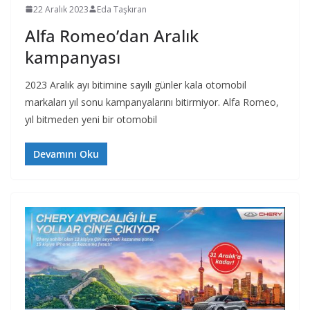
22 Aralık 2023
Eda Taşkıran
Alfa Romeo’dan Aralık
kampanyası
2023 Aralık ayı bitimine sayılı günler kala otomobil
markaları yıl sonu kampanyalarını bitirmiyor. Alfa Romeo,
yıl bitmeden yeni bir otomobil
Devamını Oku