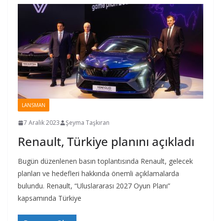
LANSMAN
7 Aralık 2023
Şeyma Taşkıran
Renault, Türkiye planını açıkladı
Bugün düzenlenen basın toplantısında Renault, gelecek
planları ve hedefleri hakkında önemli açıklamalarda
bulundu. Renault, “Uluslararası 2027 Oyun Planı”
kapsamında Türkiye