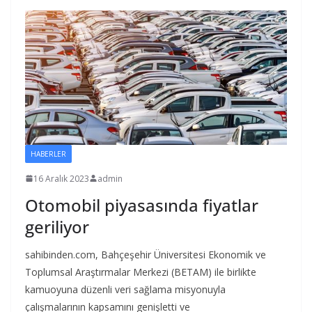
HABERLER
16 Aralık 2023
admin
Otomobil piyasasında fiyatlar
geriliyor
sahibinden.com, Bahçeşehir Üniversitesi Ekonomik ve
Toplumsal Araştırmalar Merkezi (BETAM) ile birlikte
kamuoyuna düzenli veri sağlama misyonuyla
çalışmalarının kapsamını genişletti ve