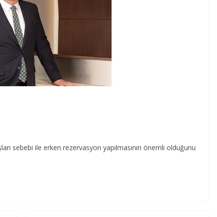
ışları sebebi ile erken rezervasyon yapılmasının önemli olduğunu