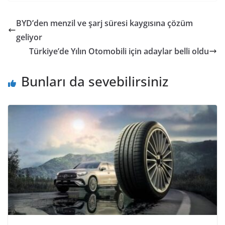
BYD’den menzil ve şarj süresi kaygısına çözüm
geliyor
Türkiye’de Yılın Otomobili için adaylar belli oldu
Bunları da sevebilirsiniz