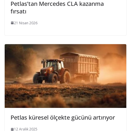
Petlas’tan Mercedes CLA kazanma
fırsatı
21 Nisan 2026
Petlas küresel ölçekte gücünü artırıyor
12 Aralık 2025