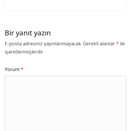
Bir yanıt yazın
E-posta adresiniz yayınlanmayacak.
Gerekli alanlar
*
ile
işaretlenmişlerdir
Yorum
*