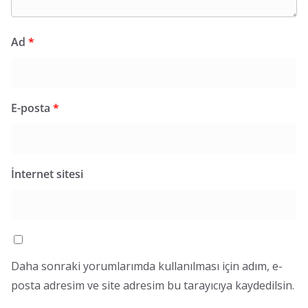
Ad
*
E-posta
*
İnternet sitesi
Daha sonraki yorumlarımda kullanılması için adım, e-
posta adresim ve site adresim bu tarayıcıya kaydedilsin.