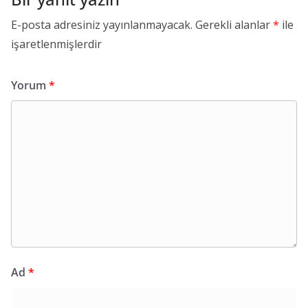
E-posta adresiniz yayınlanmayacak.
Gerekli alanlar
*
ile
işaretlenmişlerdir
Yorum
*
Ad
*