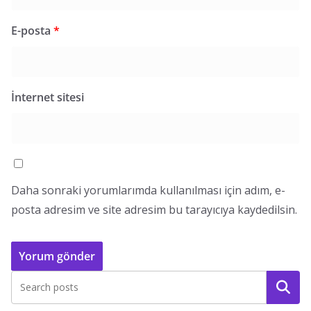
E-posta
*
İnternet sitesi
Daha sonraki yorumlarımda kullanılması için adım, e-
posta adresim ve site adresim bu tarayıcıya kaydedilsin.
Ara