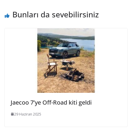
Bunları da sevebilirsiniz
Jaecoo 7’ye Off-Road kiti geldi
29 Haziran 2025