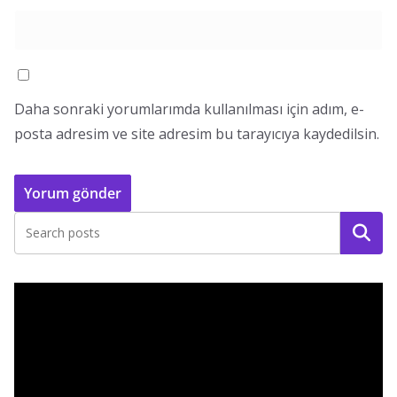
Daha sonraki yorumlarımda kullanılması için adım, e-
posta adresim ve site adresim bu tarayıcıya kaydedilsin.
Ara