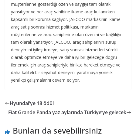
müşterilerine gösterdiği özen ve saygıyı tam olarak
yansıtıyor ve her araç sahibine ikame araç kullanırken
kapsamlı bir koruma sağlıyor. JAECOO markasının ikame
araç satış sonrası hizmet politikası, markanın
müşterilerine ve araç sahiplerine olan özenini ve bağlılığını
tam olarak yansıtıyor. JAECOO, araç sahiplerinin sürüş
deneyimini iyileştirmeye, satış sonrası hizmetleri sürekli
olarak optimize etmeye ve daha iyi bir geleceğe doğru
ilerlemek için araç sahipleriyle birlikte hareket etmeye ve
daha kaliteli bir seyahat deneyimi yaratmaya yönelik
yenilikçi çalışmalarını devam ediyor.
Hyundai’ye 18 ödül
Fiat Grande Panda yaz aylarında Türkiye’ye gelecek
Bunları da sevebilirsiniz