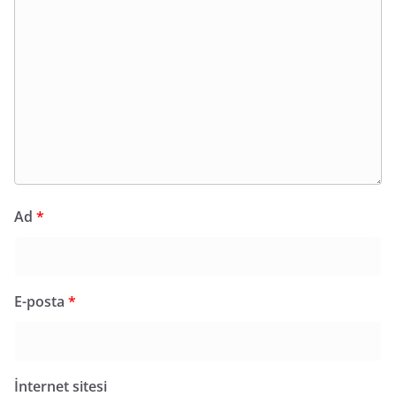
Ad
*
E-posta
*
İnternet sitesi