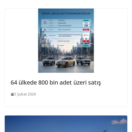
64 ülkede 800 bin adet üzeri satış
5 Şubat 2026