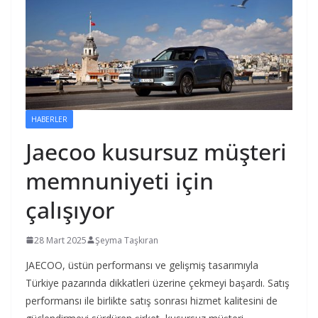
HABERLER
Jaecoo kusursuz müşteri
memnuniyeti için
çalışıyor
28 Mart 2025
Şeyma Taşkıran
JAECOO, üstün performansı ve gelişmiş tasarımıyla
Türkiye pazarında dikkatleri üzerine çekmeyi başardı. Satış
performansı ile birlikte satış sonrası hizmet kalitesini de