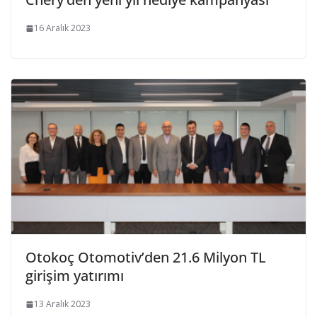
16 Aralık 2023
Otokoç Otomotiv’den 21.6 Milyon TL
girişim yatırımı
13 Aralık 2023