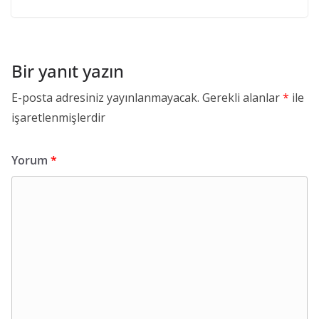
Bir yanıt yazın
E-posta adresiniz yayınlanmayacak.
Gerekli alanlar
*
ile
işaretlenmişlerdir
Yorum
*