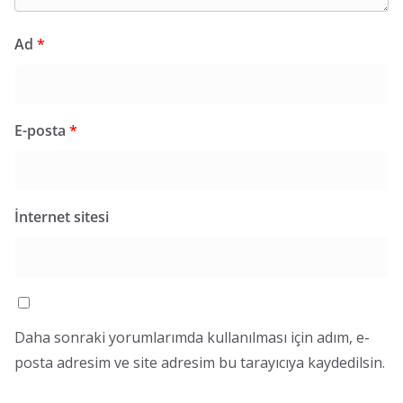
Ad
*
E-posta
*
İnternet sitesi
Daha sonraki yorumlarımda kullanılması için adım, e-
posta adresim ve site adresim bu tarayıcıya kaydedilsin.