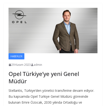
HABERLER
29 Kasım 2023
admin
Opel Türkiye’ye yeni Genel
Müdür
Stellantis, Türkiye’den yönetici transferine devam ediyor.
Bu kapsamda Opel Türkiye Genel Müdürü görevinde
bulunan Emre Özocak, 2030 yılında Ortadoğu ve