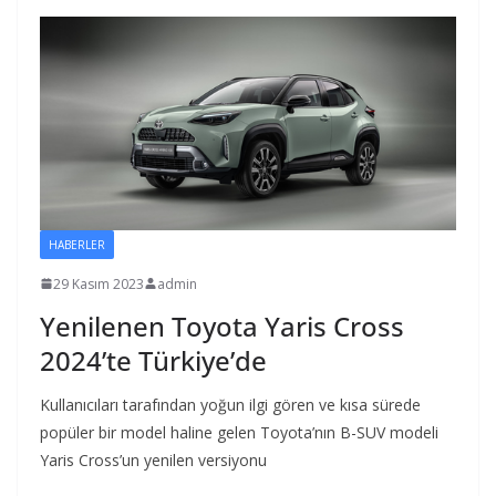
HABERLER
29 Kasım 2023
admin
Yenilenen Toyota Yaris Cross
2024’te Türkiye’de
Kullanıcıları tarafından yoğun ilgi gören ve kısa sürede
popüler bir model haline gelen Toyota’nın B-SUV modeli
Yaris Cross’un yenilen versiyonu