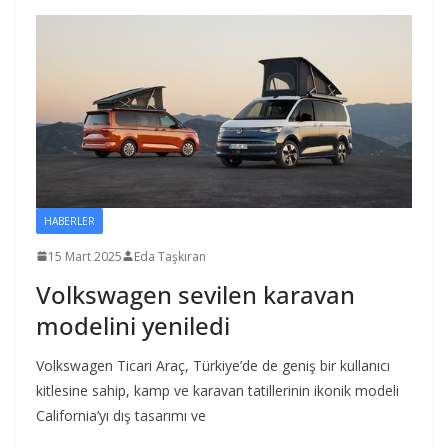
HABERLER
15 Mart 2025
Eda Taşkıran
Volkswagen sevilen karavan
modelini yeniledi
Volkswagen Ticari Araç, Türkiye’de de geniş bir kullanıcı
kitlesine sahip, kamp ve karavan tatillerinin ikonik modeli
California’yı dış tasarımı ve