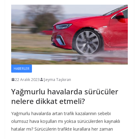
HABERLER
22 Aralık 2023
Şeyma Taşkıran
Yağmurlu havalarda sürücüler
nelere dikkat etmeli?
Yağmurlu havalarda artan trafik kazalarının sebebi
olumsuz hava koşulları mı yoksa sürücülerden kaynaklı
hatalar mı? Sürücülerin trafikte kurallara her zaman