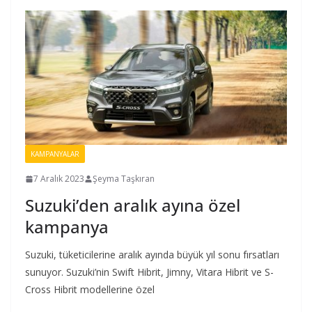
KAMPANYALAR
7 Aralık 2023
Şeyma Taşkıran
Suzuki’den aralık ayına özel
kampanya
Suzuki, tüketicilerine aralık ayında büyük yıl sonu fırsatları
sunuyor. Suzuki’nin Swift Hibrit, Jimny, Vitara Hibrit ve S-
Cross Hibrit modellerine özel