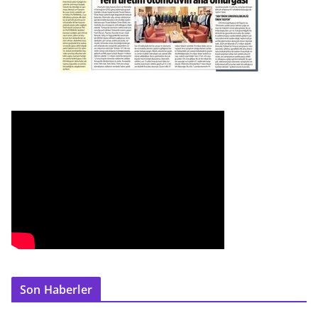
Son Haberler