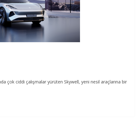
a çok ciddi çalışmalar yürüten Skywell, yeni nesil araçlarına bir