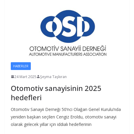
HABERLER
24 Mart 2025
Şeyma Taşkıran
Otomotiv sanayisinin 2025
hedefleri
Otomotiv Sanayii Derneği 50’nci Olağan Genel Kurulu’nda
yeniden başkan seçilen Cengiz Eroldu, otomotiv sanayi
olarak gelecek yıllar için iddialı hedeflerinin