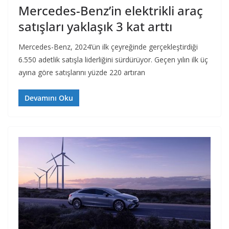
Mercedes-Benz’in elektrikli araç
satışları yaklaşık 3 kat arttı
Mercedes-Benz, 2024’ün ilk çeyreğinde gerçekleştirdiği
6.550 adetlik satışla liderliğini sürdürüyor. Geçen yılın ilk üç
ayına göre satışlarını yüzde 220 artıran
Devamını Oku