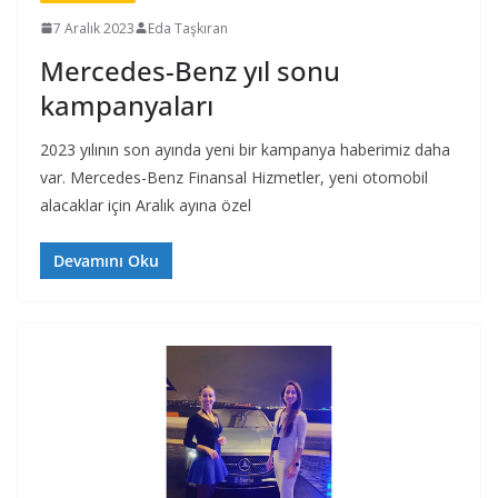
7 Aralık 2023
Eda Taşkıran
Mercedes-Benz yıl sonu
kampanyaları
2023 yılının son ayında yeni bir kampanya haberimiz daha
var. Mercedes-Benz Finansal Hizmetler, yeni otomobil
alacaklar için Aralık ayına özel
Devamını Oku