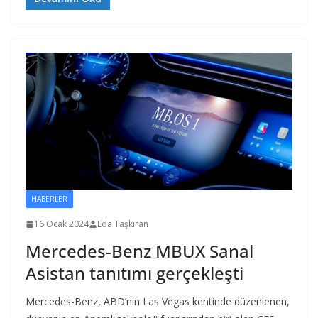
HABERLER
16 Ocak 2024
Eda Taşkıran
Mercedes-Benz MBUX Sanal
Asistan tanıtımı gerçekleşti
Mercedes-Benz, ABD’nin Las Vegas kentinde düzenlenen,