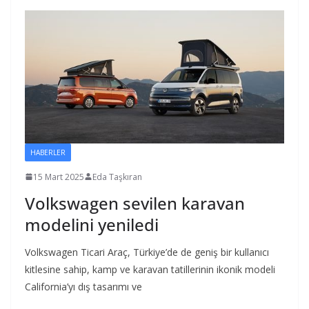
HABERLER
15 Mart 2025
Eda Taşkıran
Volkswagen sevilen karavan
modelini yeniledi
Volkswagen Ticari Araç, Türkiye’de de geniş bir kullanıcı
kitlesine sahip, kamp ve karavan tatillerinin ikonik modeli
California’yı dış tasarımı ve