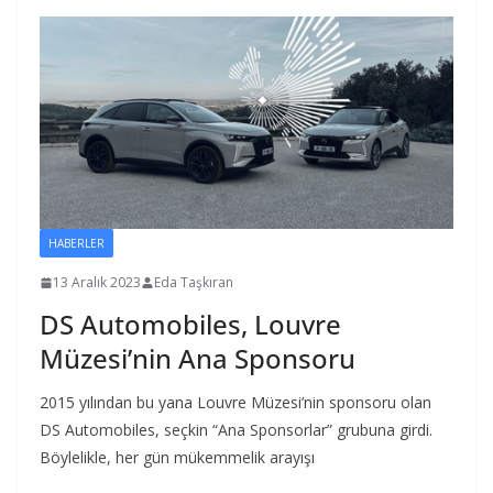
HABERLER
13 Aralık 2023
Eda Taşkıran
DS Automobiles, Louvre
Müzesi’nin Ana Sponsoru
2015 yılından bu yana Louvre Müzesi’nin sponsoru olan
DS Automobiles, seçkin “Ana Sponsorlar” grubuna girdi.
Böylelikle, her gün mükemmelik arayışı