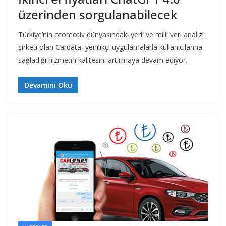
üzerinden sorgulanabilecek
Türkiye’nin otomotiv dünyasındaki yerli ve milli veri analizi
şirketi olan Cardata, yenilikçi uygulamalarla kullanıcılarına
sağladığı hizmetin kalitesini artırmaya devam ediyor.
Devamını Oku